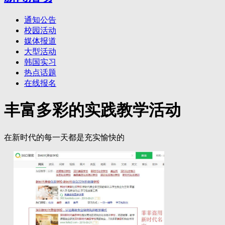
通知公告
校园活动
媒体报道
大型活动
韩国实习
热点话题
在线报名
丰富多彩的实践教学活动
在新时代的每一天都是充实愉快的