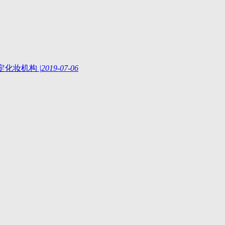
指定化妆机构
|
2019-07-06