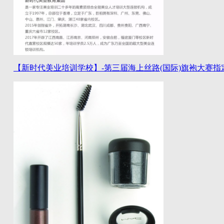
【新时代美业培训学校】-第三届海上丝路(国际)旗袍大赛