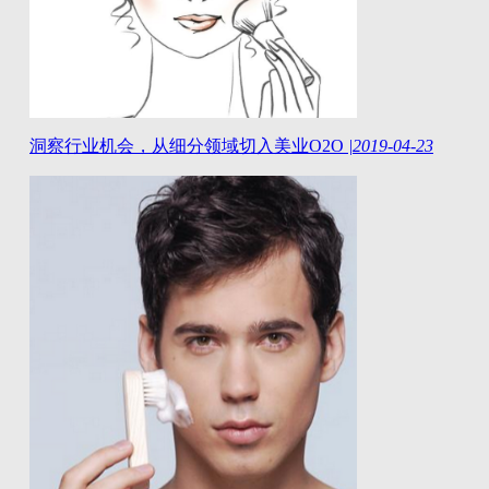
洞察行业机会，从细分领域切入美业O2O
|
2019-04-23