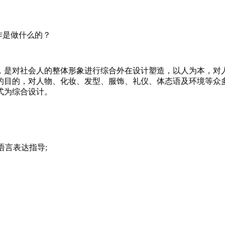
作是做什么的？
，是对社会人的整体形象进行综合外在设计塑造，以人为本，对
的目的，对人物、化妆、发型、服饰、礼仪、体态语及环境等众
式为综合设计。
语言表达指导;