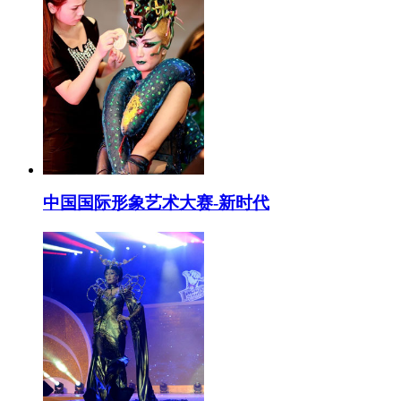
中国国际形象艺术大赛-新时代