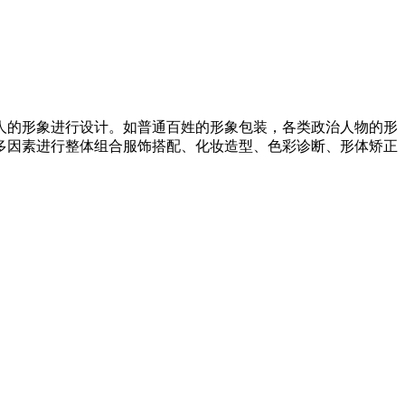
人的形象进行设计。如普通百姓的形象包装，各类政治人物的形
多因素进行整体组合服饰搭配、化妆造型、色彩诊断、形体矫正