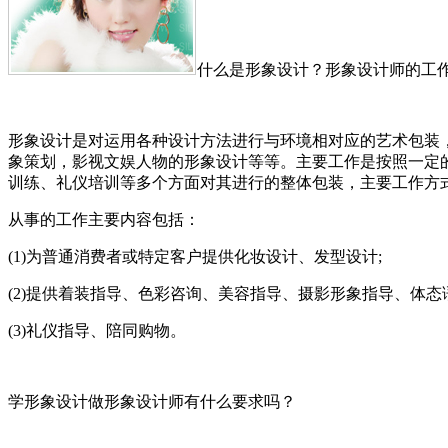
什么是形象设计？形象设计师的工
形象设计是对运用各种设计方法进行与环境相对应的艺术包装
象策划，影视文娱人物的形象设计等等。主要工作是按照一定
训练、礼仪培训等多个方面对其进行的整体包装，主要工作方
从事的工作主要内容包括：
(1)为普通消费者或特定客户提供化妆设计、发型设计;
(2)提供着装指导、色彩咨询、美容指导、摄影形象指导、体态
(3)礼仪指导、陪同购物。
学形象设计做形象设计师有什么要求吗？