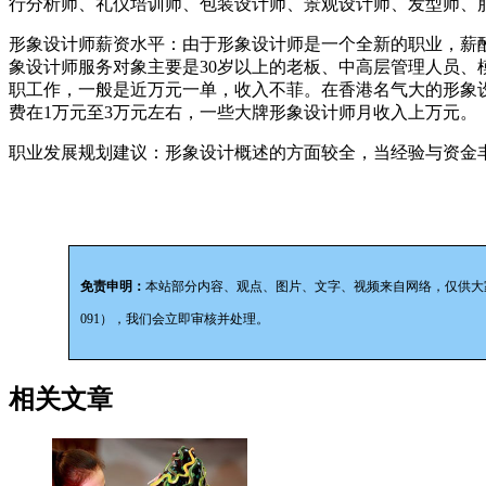
行分析师、礼仪培训师、包装设计师、景观设计师、发型师、
形象设计师薪资水平：由于形象设计师是一个全新的职业，薪
象设计师服务对象主要是30岁以上的老板、中高层管理人员
职工作，一般是近万元一单，收入不菲。在香港名气大的形象设
费在1万元至3万元左右，一些大牌形象设计师月收入上万元。
职业发展规划建议：形象设计概述的方面较全，当经验与资金
免责申明：
本站部分内容、观点、图片、文字、视频来自网络，仅供大家
091），我们会立即审核并处理。
相关文章