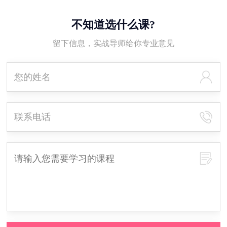
不知道选什么课?
留下信息，实战导师给你专业意见