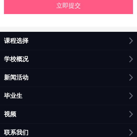
立即提交
课程选择
学校概况
新闻活动
毕业生
视频
联系我们