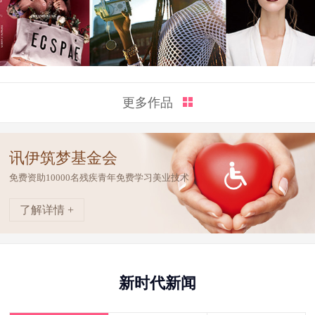
更多作品
讯伊筑梦基金会
免费资助10000名残疾青年免费学习美业技术
了解详情 +
新时代新闻