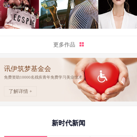
更多作品
讯伊筑梦基金会
免费资助10000名残疾青年免费学习美业技术
了解详情 +
新时代新闻