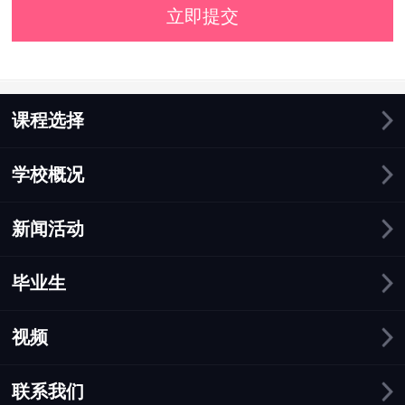
立即提交
课程选择
学校概况
新闻活动
毕业生
视频
联系我们