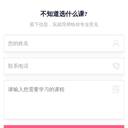
不知道选什么课?
留下信息，实战导师给你专业意见