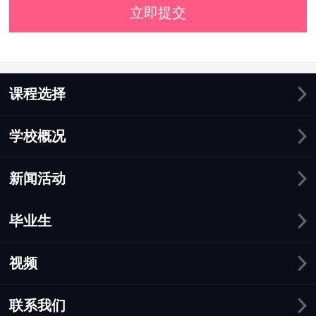
立即提交
课程选择
学校概况
新闻活动
毕业生
视频
联系我们