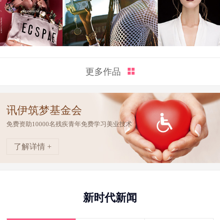
更多作品
讯伊筑梦基金会
免费资助10000名残疾青年免费学习美业技术
了解详情 +
新时代新闻