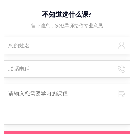
不知道选什么课?
留下信息，实战导师给你专业意见