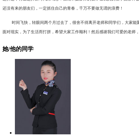
还没有来的朋友们，一定抓住自己的青春，千万不要做无谓的浪费！
时间飞快，转眼间两个月过去了，很舍不得离开老师和同学们，大家能聚在
面对现实，为了生活而打拼，希望大家工作顺利！然后感谢我们可爱的老师
她/他的同学