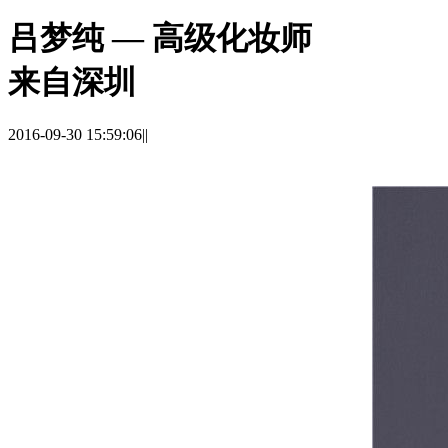
吕梦纯 — 高级化妆师
来自深圳
2016-09-30 15:59:06
|
|