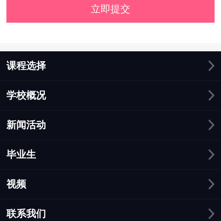
立即提交
课程选择
学校概况
新闻活动
毕业生
视频
联系我们