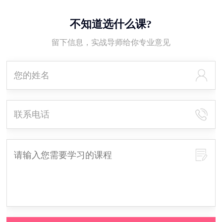
不知道选什么课?
留下信息，实战导师给你专业意见