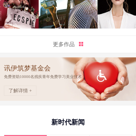
更多作品
讯伊筑梦基金会
免费资助10000名残疾青年免费学习美业技术
了解详情 +
新时代新闻