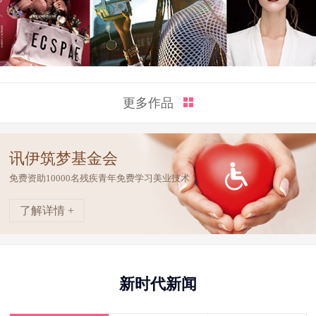
更多作品
讯伊筑梦基金会
免费资助10000名残疾青年免费学习美业技术
了解详情 +
新时代新闻