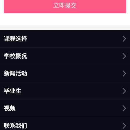
立即提交
课程选择
学校概况
新闻活动
毕业生
视频
联系我们