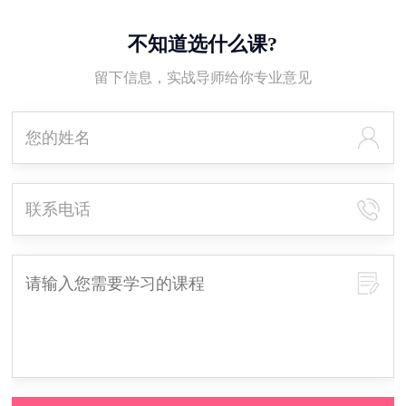
不知道选什么课?
留下信息，实战导师给你专业意见