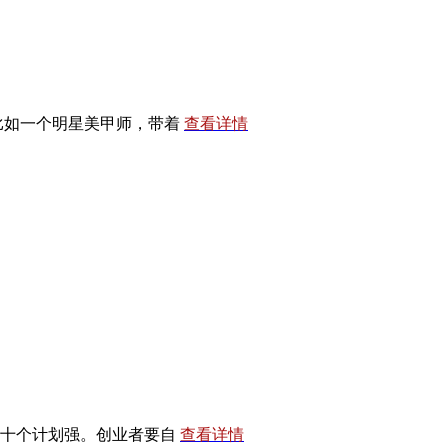
比如一个明星美甲师，带着
查看详情
比十个计划强。创业者要自
查看详情