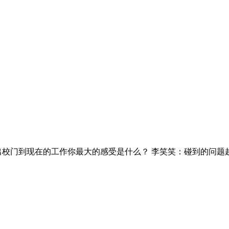
出校门到现在的工作你最大的感受是什么？ 李笑笑：碰到的问题