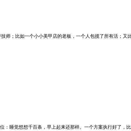
甲技师；比如一个小小美甲店的老板，一个人包揽了所有活；又
第一位：睡觉想想千百条，早上起来还那样。一个方案执行好了，