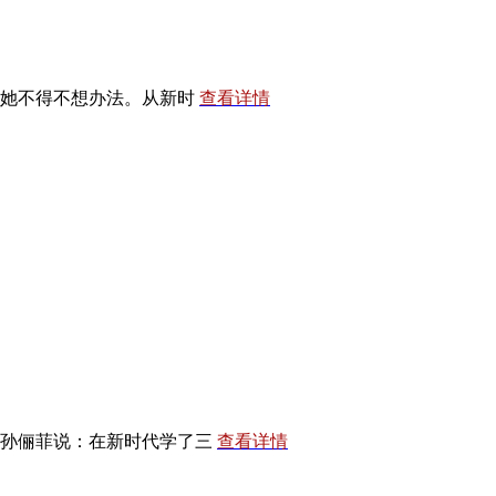
逼着她不得不想办法。从新时
查看详情
。孙俪菲说：在新时代学了三
查看详情