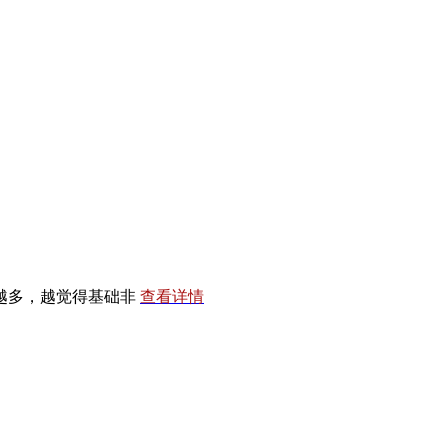
越多，越觉得基础非
查看详情