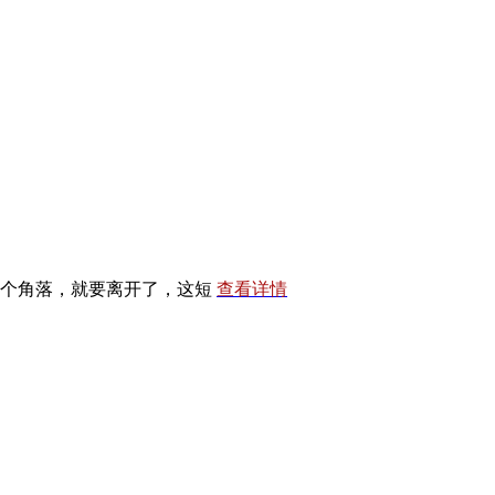
每个角落，就要离开了，这短
查看详情