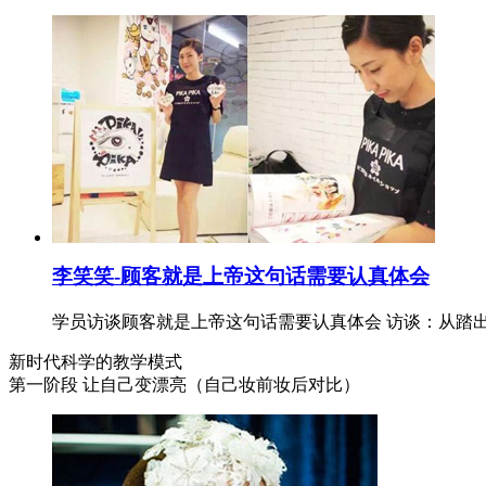
李笑笑-顾客就是上帝这句话需要认真体会
学员访谈顾客就是上帝这句话需要认真体会 访谈：从踏
新时代科学的教学模式
第一阶段 让自己变漂亮（自己妆前妆后对比）