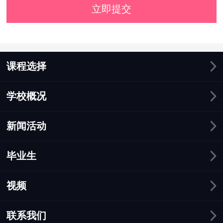
立即提交
课程选择
学校概况
新闻活动
毕业生
视频
联系我们