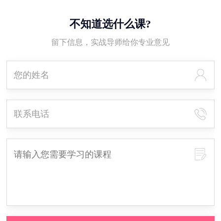
不知道选什么课?
留下信息，实战导师给你专业意见