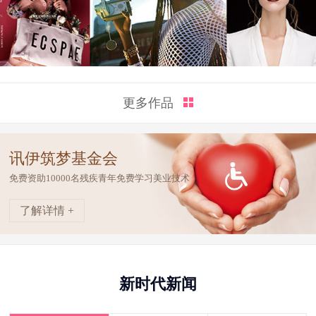
更多作品
讯伊筑梦基金会
免费资助10000名残疾青年免费学习美业技术
了解详情 +
新时代新闻