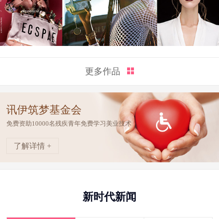
更多作品
讯伊筑梦基金会
免费资助10000名残疾青年免费学习美业技术
了解详情 +
新时代新闻