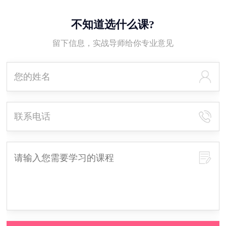
不知道选什么课?
留下信息，实战导师给你专业意见