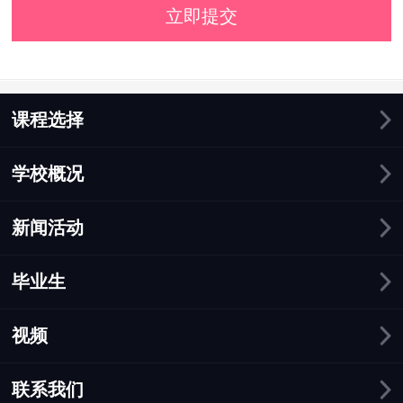
立即提交
课程选择
学校概况
新闻活动
毕业生
视频
联系我们